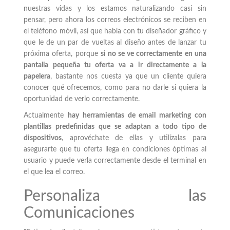
nuestras vidas y los estamos naturalizando casi sin
pensar, pero ahora los correos electrónicos se reciben en
el teléfono móvil, así que habla con tu diseñador gráfico y
que le de un par de vueltas al diseño antes de lanzar tu
próxima oferta, porque
si no se ve correctamente en una
pantalla pequeña tu oferta va a ir directamente a la
papelera
, bastante nos cuesta ya que un cliente quiera
conocer qué ofrecemos, como para no darle si quiera la
oportunidad de verlo correctamente.
Actualmente
hay herramientas de email marketing con
plantillas predefinidas que se adaptan a todo tipo de
dispositivos
, aprovéchate de ellas y utilízalas para
asegurarte que tu oferta llega en condiciones óptimas al
usuario y puede verla correctamente desde el terminal en
el que lea el correo.
Personaliza las
Comunicaciones