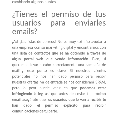
cambiando algunos puntos.
¿Tienes el permiso de tus
usuarios para enviarles
emails?
¡Ay! ¡Las listas de correos! No es muy extraño ayudar a
una empresa con su marketing digital y encontrarnos con
una
lista de contactos que se ha obtenido a través de
algún portal web que vende información
. Bien, si
queremos llevar a cabo correctamente una campaña de
mailing este punto es clave. Si nuestros clientes
potenciales no nos han dado permiso para recibir
nuestras ofertas, ya de entrada se nos considerará SPAM,
pero lo peor puede venir en que
podemos estar
infringiendo la ley,
así que antes de enviar tu próximo
email asegúrate que l
os usuarios que lo van a recibir te
han dado el permiso explícito para recibir
comunicaciones de tu parte
.