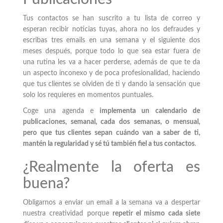
Tus contactos se han suscrito a tu lista de correo y
esperan recibir noticias tuyas, ahora no los defraudes y
escribas tres emails en una semana y el siguiente dos
meses después, porque todo lo que sea estar fuera de
una rutina les va a hacer perderse, además de que te da
un aspecto inconexo y de poca profesionalidad, haciendo
que tus clientes se olviden de ti y dando la sensación que
solo los requieres en momentos puntuales.
Coge una agenda e
implementa un calendario de
publicaciones, semanal, cada dos semanas, o mensual,
pero que tus clientes sepan cuándo van a saber de ti,
mantén la regularidad y sé tú también fiel a tus contactos
.
¿Realmente la oferta es
buena?
Obligarnos a enviar un email a la semana va a despertar
nuestra creatividad porque
repetir el mismo cada siete