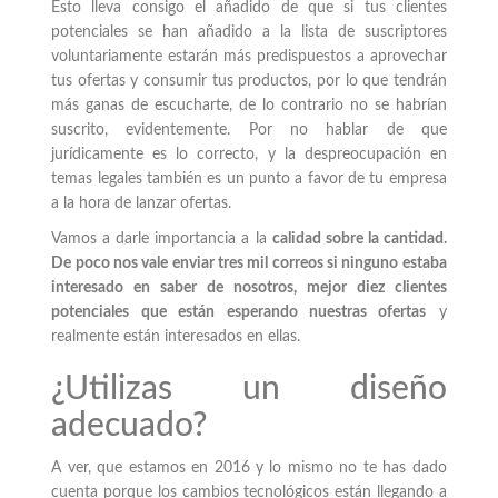
Esto lleva consigo el añadido de que si tus clientes
potenciales se han añadido a la lista de suscriptores
voluntariamente estarán más predispuestos a aprovechar
tus ofertas y consumir tus productos, por lo que tendrán
más ganas de escucharte, de lo contrario no se habrían
suscrito, evidentemente. Por no hablar de que
jurídicamente es lo correcto, y la despreocupación en
temas legales también es un punto a favor de tu empresa
a la hora de lanzar ofertas.
Vamos a darle importancia a la
calidad sobre la cantidad.
De poco nos vale enviar tres mil correos si ninguno estaba
interesado en saber de nosotros, mejor diez clientes
potenciales que están esperando nuestras ofertas
y
realmente están interesados en ellas.
¿Utilizas un diseño
adecuado?
A ver, que estamos en 2016 y lo mismo no te has dado
cuenta porque los cambios tecnológicos están llegando a