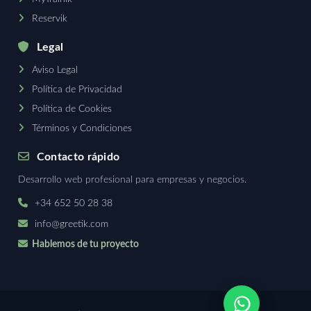
Reservik
Legal
Aviso Legal
Política de Privacidad
Política de Cookies
Términos y Condiciones
Contacto rápido
Desarrollo web profesional para empresas y negocios.
+34 652 50 28 38
info@greetik.com
Hablemos de tu proyecto