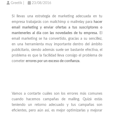
Greetik
|
23/08/2016
Si llevas una estrategia de marketing adecuada en tu
empresa trabajarás con mailchimp o mailrelay para
hacer
email marketing y enviar ofertas a tus suscriptores o
mantenerles al día con las novedades de tu empresa.
El
email marketing se ha convertido, gracias a su sencillez,
en una herramienta muy importante dentro del ámbito
publicitario, siendo además suele ser bastante efectiva, el
problema es que la facilidad lleva consigo el problema de
cometer
errores por un exceso de confianza
.
Vamos a contarte cuáles son los errores más comunes
cuando hacemos campañas de mailing. Quizá estás
teniendo un retorno adecuado y tus campañas son
eficientes, pero aún así, es mejor optimizarlas y mejorar